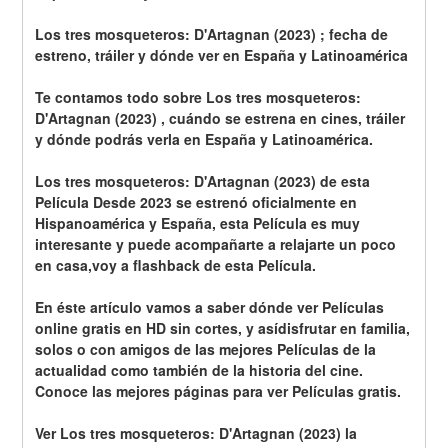
Los tres mosqueteros: D'Artagnan (2023) ; fecha de 
estreno, tráiler y dónde ver en España y Latinoamérica
Te contamos todo sobre Los tres mosqueteros: 
D'Artagnan (2023) , cuándo se estrena en cines, tráiler 
y dónde podrás verla en España y Latinoamérica.
Los tres mosqueteros: D'Artagnan (2023) de esta 
Película Desde 2023 se estrenó oficialmente en 
Hispanoamérica y España, esta Película es muy 
interesante y puede acompañarte a relajarte un poco 
en casa,voy a flashback de esta Película.
En éste artículo vamos a saber dónde ver Películas 
online gratis en HD sin cortes, y asídisfrutar en familia, 
solos o con amigos de las mejores Películas de la 
actualidad como también de la historia del cine. 
Conoce las mejores páginas para ver Películas gratis.
Ver Los tres mosqueteros: D'Artagnan (2023) la 