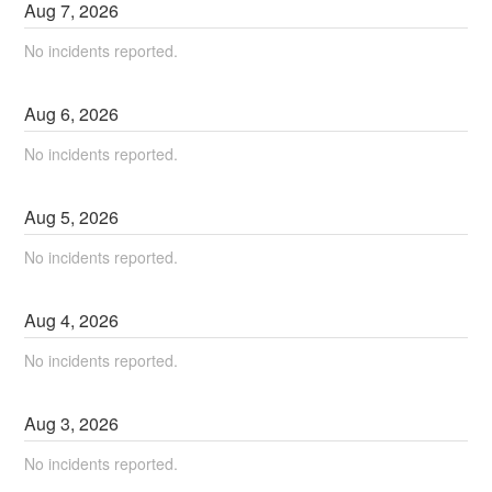
Aug
7
,
2026
No incidents reported.
Aug
6
,
2026
No incidents reported.
Aug
5
,
2026
No incidents reported.
Aug
4
,
2026
No incidents reported.
Aug
3
,
2026
No incidents reported.