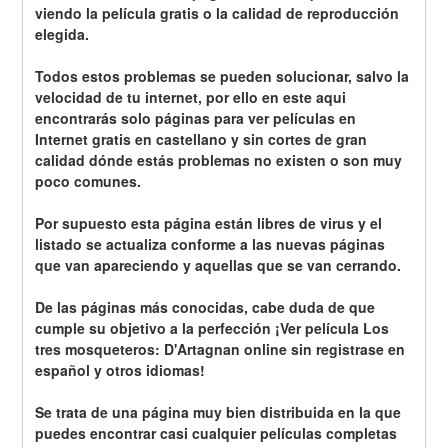
viendo la película gratis o la calidad de reproducción 
elegida.
Todos estos problemas se pueden solucionar, salvo la 
velocidad de tu internet, por ello en este aqui 
encontrarás solo páginas para ver películas en 
Internet gratis en castellano y sin cortes de gran 
calidad dónde estás problemas no existen o son muy 
poco comunes.
Por supuesto esta página están libres de virus y el 
listado se actualiza conforme a las nuevas páginas 
que van apareciendo y aquellas que se van cerrando.
De las páginas más conocidas, cabe duda de que 
cumple su objetivo a la perfección ¡Ver película Los 
tres mosqueteros: D'Artagnan online sin registrase en 
español y otros idiomas!
Se trata de una página muy bien distribuida en la que 
puedes encontrar casi cualquier películas completas 