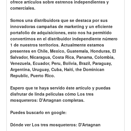
ofrece artículos sobre estrenos independientes y 
comerciales.
Somos una distribuidora que se destaca por sus 
innovadoras campañas de marketing y un eficiente 
portafolio de adquisiciones, esto nos ha permitido 
convertirnos en el distribuidor independiente número 
1 de nuestros territorios. Actualmente estamos 
presentes en Chile, Mexico, Guatemala, Honduras, El 
Salvador, Nicaragua, Costa Rica, Panama, Colombia, 
Venezuela, Ecuador, Peru, Bolivia, Brazil, Paraguay, 
Argentina, Uruguay, Cuba, Haiti, the Dominican 
Republic, Puerto Rico.
Espero que te haya servido éste artículo y puedas 
disfrutar de linda películas cómo Los tres 
mosqueteros: D'Artagnan completas.
Puedes buscarlo en google:
Dónde ver Los tres mosqueteros: D'Artagnan