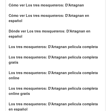
Cómo ver Los tres mosqueteros: D'Artagnan
Cómo ver Los tres mosqueteros: D'Artagnan en 
español
Dónde ver Los tres mosqueteros: D'Artagnan en 
español
Los tres mosqueteros: D'Artagnan película completa
Los tres mosqueteros: D'Artagnan película completa 
gratis
Los tres mosqueteros: D'Artagnan película completa 
online
Los tres mosqueteros: D'Artagnan película completa 
online gratis
Los tres mosqueteros: D'Artagnan pelicula completa 
en español