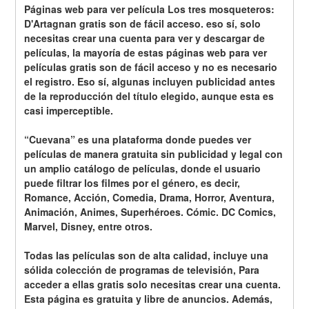
Páginas web para ver película Los tres mosqueteros: 
D'Artagnan gratis son de fácil acceso. eso sí, solo 
necesitas crear una cuenta para ver y descargar de 
películas, la mayoría de estas páginas web para ver 
películas gratis son de fácil acceso y no es necesario 
el registro. Eso sí, algunas incluyen publicidad antes 
de la reproducción del título elegido, aunque esta es 
casi imperceptible.
“Cuevana” es una plataforma donde puedes ver 
películas de manera gratuita sin publicidad y legal con 
un amplio catálogo de películas, donde el usuario 
puede filtrar los filmes por el género, es decir, 
Romance, Acción, Comedia, Drama, Horror, Aventura, 
Animación, Animes, Superhéroes. Cómic. DC Comics, 
Marvel, Disney, entre otros.
Todas las películas son de alta calidad, incluye una 
sólida colección de programas de televisión, Para 
acceder a ellas gratis solo necesitas crear una cuenta. 
Esta página es gratuita y libre de anuncios. Además, 