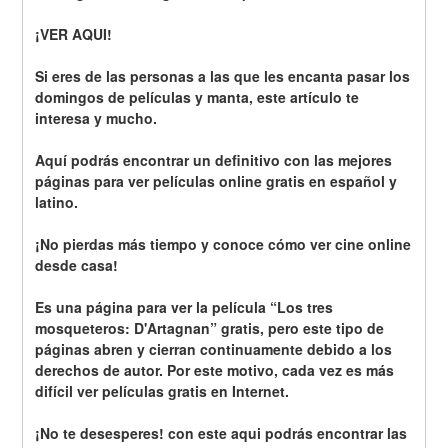
¡VER AQUI!
Si eres de las personas a las que les encanta pasar los 
domingos de películas y manta, este artículo te 
interesa y mucho.
Aquí podrás encontrar un definitivo con las mejores 
páginas para ver películas online gratis en español y 
latino.
¡No pierdas más tiempo y conoce cómo ver cine online 
desde casa!
Es una página para ver la película “Los tres 
mosqueteros: D'Artagnan” gratis, pero este tipo de 
páginas abren y cierran continuamente debido a los 
derechos de autor. Por este motivo, cada vez es más 
difícil ver películas gratis en Internet.
¡No te desesperes! con este aqui podrás encontrar las 