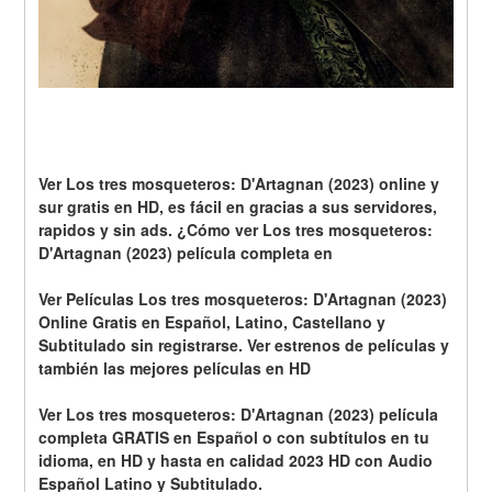
Ver Los tres mosqueteros: D'Artagnan (2023) online y 
sur gratis en HD, es fácil en gracias a sus servidores, 
rapidos y sin ads. ¿Cómo ver Los tres mosqueteros: 
D'Artagnan (2023) película completa en
Ver Películas Los tres mosqueteros: D'Artagnan (2023) 
Online Gratis en Español, Latino, Castellano y 
Subtitulado sin registrarse. Ver estrenos de películas y 
también las mejores películas en HD
Ver Los tres mosqueteros: D'Artagnan (2023) película 
completa GRATIS en Español o con subtítulos en tu 
idioma, en HD y hasta en calidad 2023 HD con Audio 
Español Latino y Subtitulado.