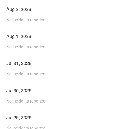
Aug
2
,
2026
No incidents reported.
Aug
1
,
2026
No incidents reported.
Jul
31
,
2026
No incidents reported.
Jul
30
,
2026
No incidents reported.
Jul
29
,
2026
No incidents reported.