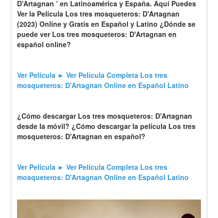
D'Artagnan ’ en Latinoamérica y España. Aquí Puedes 
Ver la Película Los tres mosqueteros: D'Artagnan 
(2023) Online y Gratis en Español y Latino ¿Dónde se 
puede ver Los tres mosqueteros: D'Artagnan en 
español online?
Ver Película ► Ver Película Completa Los tres 
mosqueteros: D'Artagnan Online en Español Latino
¿Cómo descargar Los tres mosqueteros: D'Artagnan 
desde la móvil? ¿Cómo descargar la película Los tres 
mosqueteros: D'Artagnan en español?
Ver Película ► Ver Película Completa Los tres 
mosqueteros: D'Artagnan Online en Español Latino