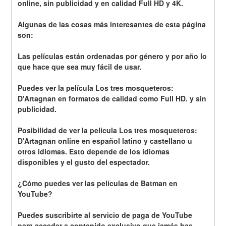
online, sin publicidad y en calidad Full HD y 4K.
Algunas de las cosas más interesantes de esta página 
son:
Las películas están ordenadas por género y por año lo 
que hace que sea muy fácil de usar.
Puedes ver la película Los tres mosqueteros: 
D'Artagnan en formatos de calidad como Full HD. y sin 
publicidad.
Posibilidad de ver la película Los tres mosqueteros: 
D'Artagnan online en español latino y castellano u 
otros idiomas. Esto depende de los idiomas 
disponibles y el gusto del espectador.
¿Cómo puedes ver las películas de Batman en 
YouTube?
Puedes suscribirte al servicio de paga de YouTube 
para acceder a contenido exclusivo que jamás has 