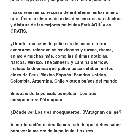
imaxstream es su recurso de entretenimiento número 
uno, Únete a cientos de miles demiembros satisfechos 
y disfruta de las mejores películas Está AQUÍ y es 
GRATIS.
¿Dónde una serie de películas de acción, terror, 
aventuras, telenovelas mexicanas y turcas, drama, 
anime y muchas más, como las últimas noticias: 
Narcos: México, The Sinner 2 y Lareina del flow. 
Incluso le diremos qué películas se exhiben en los 
cines de Perú, México,España, Estados Unidos, 
Colombia, Argentina, Chile y otros países del mundo.
Sinopsis de la película completa “Los tres 
mosqueteros: D'Artagnan”
¿Dónde ver Los tres mosqueteros: D'Artagnan online?
A continuación te detallamos todo lo que debes saber 
para ver la mejore de la película ‘Los tres 