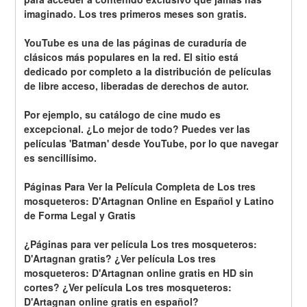
imaginado. Los tres primeros meses son gratis.
YouTube es una de las páginas de curaduría de 
clásicos más populares en la red. El sitio está 
dedicado por completo a la distribución de películas 
de libre acceso, liberadas de derechos de autor.
Por ejemplo, su catálogo de cine mudo es 
excepcional. ¿Lo mejor de todo? Puedes ver las 
películas 'Batman' desde YouTube, por lo que navegar 
es sencillísimo.
Páginas Para Ver la Película Completa de Los tres 
mosqueteros: D'Artagnan Online en Español y Latino 
de Forma Legal y Gratis
¿Páginas para ver película Los tres mosqueteros: 
D'Artagnan gratis? ¿Ver película Los tres 
mosqueteros: D'Artagnan online gratis en HD sin 
cortes? ¿Ver película Los tres mosqueteros: 
D'Artagnan online gratis en español?