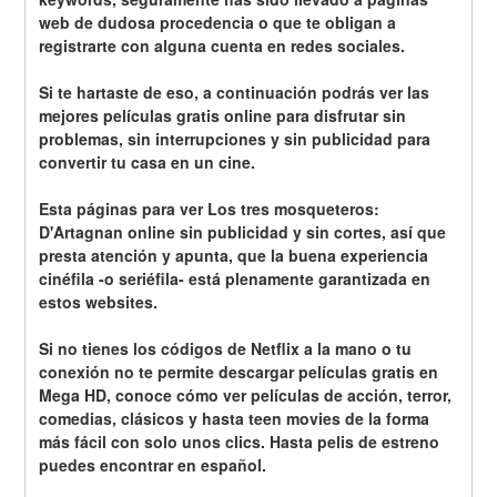
web de dudosa procedencia o que te obligan a 
registrarte con alguna cuenta en redes sociales.
Si te hartaste de eso, a continuación podrás ver las 
mejores películas gratis online para disfrutar sin 
problemas, sin interrupciones y sin publicidad para 
convertir tu casa en un cine.
Esta páginas para ver Los tres mosqueteros: 
D'Artagnan online sin publicidad y sin cortes, así que 
presta atención y apunta, que la buena experiencia 
cinéfila -o seriéfila- está plenamente garantizada en 
estos websites.
Si no tienes los códigos de Netflix a la mano o tu 
conexión no te permite descargar películas gratis en 
Mega HD, conoce cómo ver películas de acción, terror, 
comedias, clásicos y hasta teen movies de la forma 
más fácil con solo unos clics. Hasta pelis de estreno 
puedes encontrar en español.