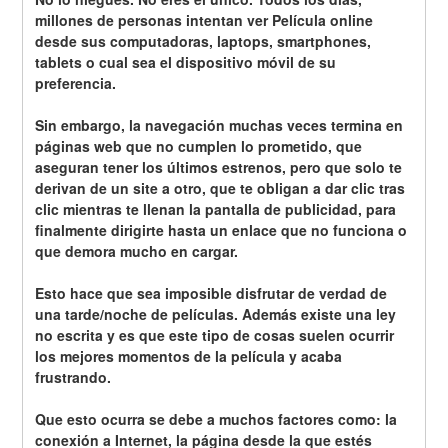
millones de personas intentan ver Película online 
desde sus computadoras, laptops, smartphones, 
tablets o cual sea el dispositivo móvil de su 
preferencia.
Sin embargo, la navegación muchas veces termina en 
páginas web que no cumplen lo prometido, que 
aseguran tener los últimos estrenos, pero que solo te 
derivan de un site a otro, que te obligan a dar clic tras 
clic mientras te llenan la pantalla de publicidad, para 
finalmente dirigirte hasta un enlace que no funciona o 
que demora mucho en cargar.
Esto hace que sea imposible disfrutar de verdad de 
una tarde/noche de películas. Además existe una ley 
no escrita y es que este tipo de cosas suelen ocurrir 
los mejores momentos de la película y acaba 
frustrando.
Que esto ocurra se debe a muchos factores como: la 
conexión a Internet, la página desde la que estés 